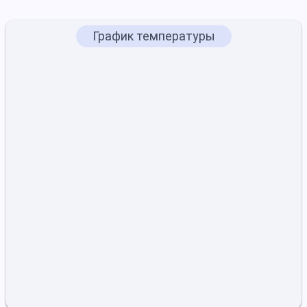
График температуры