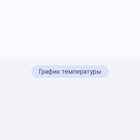
График температуры