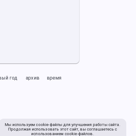
вый год
архив
время
Мы используем cookie-файлы для улучшения работы сайта.
Продолжая использовать этот сайт, вы соглашаетесь с
использованием cookie-файлов.