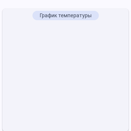
График температуры