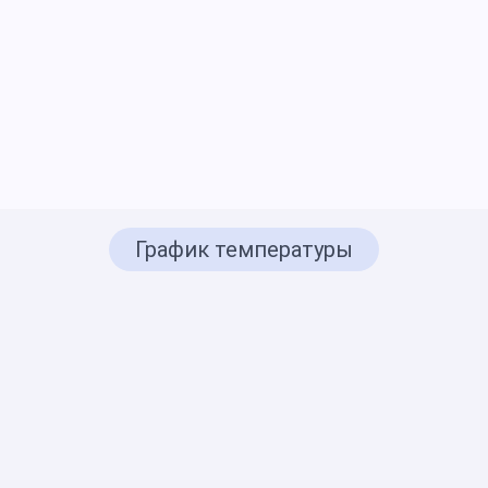
График температуры