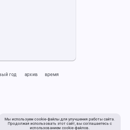
вый год
архив
время
Мы используем cookie-файлы для улучшения работы сайта.
Продолжая использовать этот сайт, вы соглашаетесь с
использованием cookie-файлов.