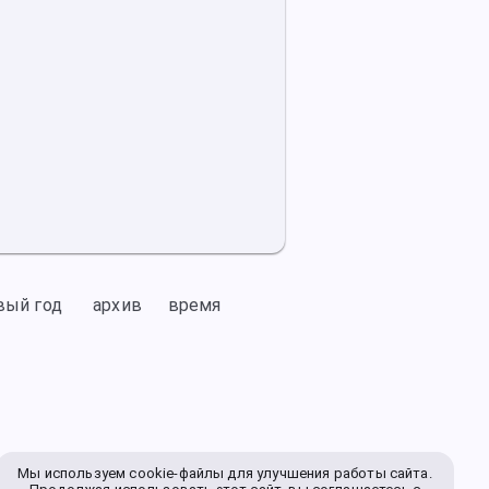
вый год
архив
время
Мы используем cookie-файлы для улучшения работы сайта.