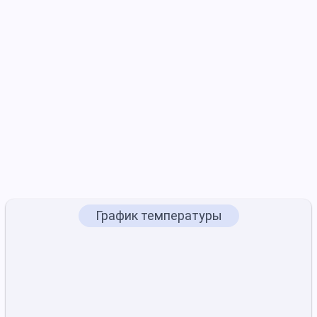
График температуры