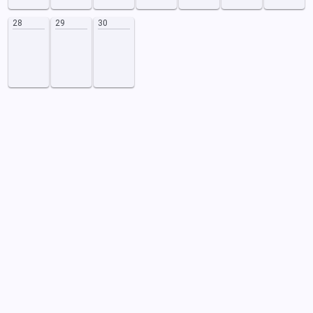
28
29
30