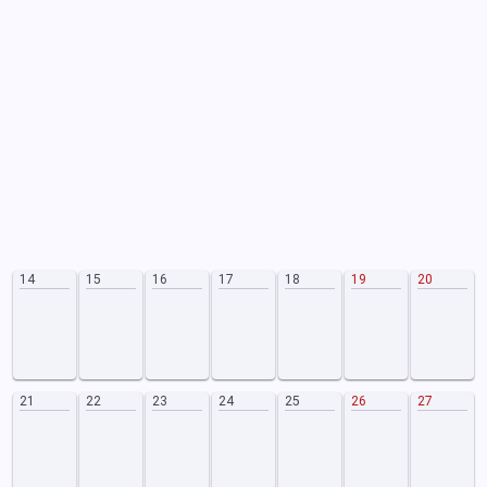
14
15
16
17
18
19
20
21
22
23
24
25
26
27