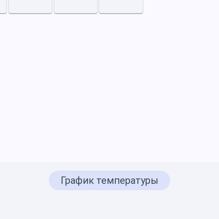
График температуры