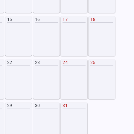
15
16
17
18
22
23
24
25
29
30
31