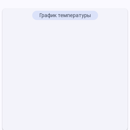
График температуры