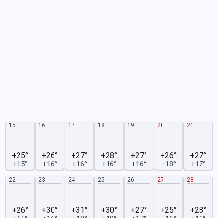
15
16
17
18
19
20
21
+25°
+26°
+27°
+28°
+27°
+26°
+27°
+15°
+16°
+16°
+16°
+16°
+18°
+17°
22
23
24
25
26
27
28
+26°
+30°
+31°
+30°
+27°
+25°
+28°