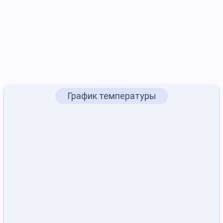
График температуры