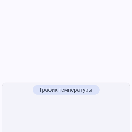
График температуры